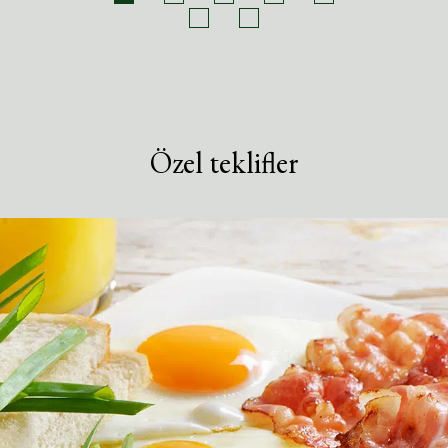
Özel teklifler