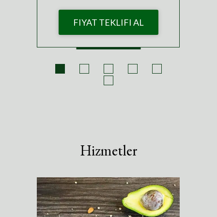
FIYAT TEKLIFI AL
Hizmetler